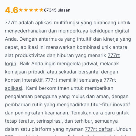
4.6
★
★
★
★
★
87345 ulasan
777rt adalah aplikasi multifungsi yang dirancang untuk
menyederhanakan dan memperkaya kehidupan digital
Anda. Dengan antarmuka yang intuitif dan kinerja yang
cepat, aplikasi ini menawarkan kombinasi unik antara
alat produktivitas dan hiburan yang menarik
777rt
login
.. Baik Anda ingin mengelola jadwal, melacak
kemajuan pribadi, atau sekadar bersantai dengan
konten interaktif, 777rt memiliki semuanya
777rt
aplikasi
.. Kami berkomitmen untuk memberikan
pengalaman pengguna yang mulus dan aman, dengan
pembaruan rutin yang menghadirkan fitur-fitur inovatif
dan peningkatan keamanan. Temukan cara baru untuk
tetap teratur, terinspirasi, dan terhibur, semuanya
dalam satu platform yang nyaman
777rt daftar
.. Unduh