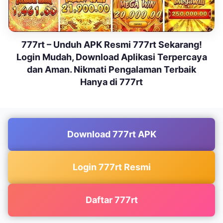
777rt – Unduh APK Resmi 777rt Sekarang!
Login Mudah, Download Aplikasi Terpercaya
dan Aman. Nikmati Pengalaman Terbaik
Hanya di 777rt
Download 777rt APK
Login 777rt Resmi
Daftar 777rt