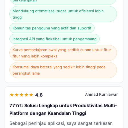
berkelanjutan
Mendukung otomatisasi tugas untuk efisiensi lebih
tinggi
Komunitas pengguna yang aktif dan suportif
Integrasi API yang fleksibel untuk pengembang
Kurva pembelajaran awal yang sedikit curam untuk fitur-
fitur yang lebih kompleks
Konsumsi daya baterai yang sedikit lebih tinggi pada
perangkat lama
★
★
★
★
★
4.8
Ahmad Kurniawan
777rt: Solusi Lengkap untuk Produktivitas Multi-
Platform dengan Keandalan Tinggi
Sebagai peninjau aplikasi, saya sangat terkesan