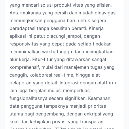
yang mencari solusi produktivitas yang efisien.
Antarmukanya yang bersih dan mudah dinavigasi
memungkinkan pengguna baru untuk segera
beradaptasi tanpa kesulitan berarti. Kinerja
aplikasi ini patut diacungi jempol, dengan
responsivitas yang cepat pada setiap tindakan,
meminimalkan waktu tunggu dan meningkatkan
alur kerja. Fitur-fitur yang ditawarkan sangat
komprehensif, mulai dari manajemen tugas yang
canggih, kolaborasi real-time, hingga alat
pelaporan yang detail. Integrasi dengan platform
lain juga berjalan mulus, memperluas
fungsionalitasnya secara signifikan. Keamanan
data pengguna tampaknya menjadi prioritas
utama bagi pengembang, dengan enkripsi yang
kuat dan kebijakan privasi yang transparan.