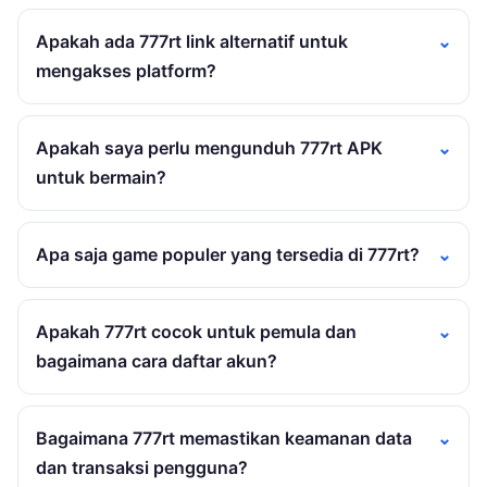
Apakah ada 777rt link alternatif untuk
mengakses platform?
Apakah saya perlu mengunduh 777rt APK
untuk bermain?
Apa saja game populer yang tersedia di 777rt?
Apakah 777rt cocok untuk pemula dan
bagaimana cara daftar akun?
Bagaimana 777rt memastikan keamanan data
dan transaksi pengguna?