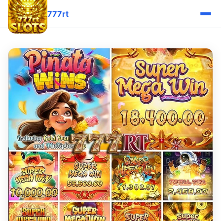
777rt