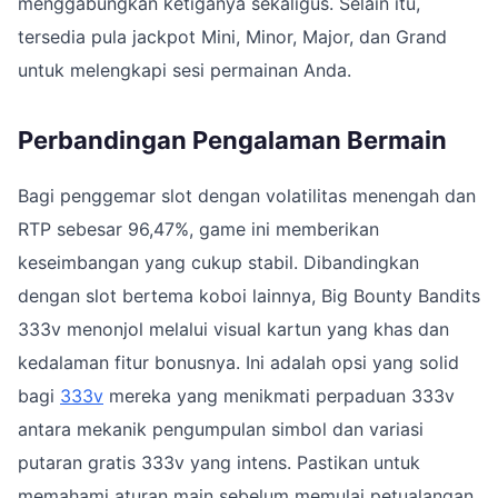
menggabungkan ketiganya sekaligus. Selain itu,
tersedia pula jackpot Mini, Minor, Major, dan Grand
untuk melengkapi sesi permainan Anda.
Perbandingan Pengalaman Bermain
Bagi penggemar slot dengan volatilitas menengah dan
RTP sebesar 96,47%, game ini memberikan
keseimbangan yang cukup stabil. Dibandingkan
dengan slot bertema koboi lainnya, Big Bounty Bandits
333v menonjol melalui visual kartun yang khas dan
kedalaman fitur bonusnya. Ini adalah opsi yang solid
bagi
333v
mereka yang menikmati perpaduan 333v
antara mekanik pengumpulan simbol dan variasi
putaran gratis 333v yang intens. Pastikan untuk
memahami aturan main sebelum memulai petualangan