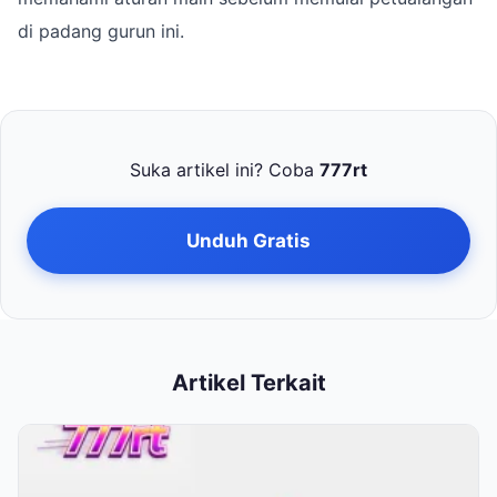
di padang gurun ini.
Suka artikel ini? Coba
777rt
Unduh Gratis
Artikel Terkait